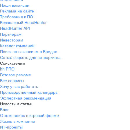
Наши вакансии
Реклама на сайте
Требования к ПО
Безопасный HeadHunter
HeadHunter API
Партнерам
Инвесторам
Каталог компаний
Поиск по вакансиям в Бредах
Сетка: соцсеть для нетворкинга
Соискателям
hh PRO
Готовое резюме
Все сервисы
Хочу у вас работать
Производственный календарь
Экспертная рекомендация
Новости и статьи
Блог
О компаниях в игровой форме
Жизнь в компании
ИТ-проекты