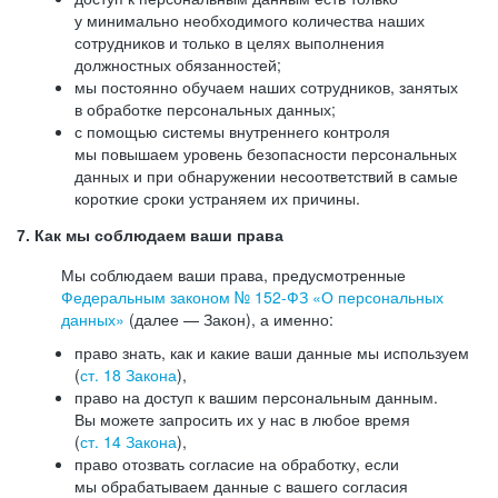
у минимально необходимого количества наших
сотрудников и только в целях выполнения
должностных обязанностей;
мы постоянно обучаем наших сотрудников, занятых
в обработке персональных данных;
с помощью системы внутреннего контроля
мы повышаем уровень безопасности персональных
данных и при обнаружении несоответствий в самые
короткие сроки устраняем их причины.
7. Как мы соблюдаем ваши права
Мы соблюдаем ваши права, предусмотренные
Федеральным законом №
152-ФЗ
«О персональных
данных»
(далее — Закон), а именно:
право знать, как и какие ваши данные мы используем
(
ст. 18 Закона
),
право на доступ к вашим персональным данным.
Вы можете запросить их у нас в любое время
(
ст. 14 Закона
),
право отозвать согласие на обработку, если
мы обрабатываем данные с вашего согласия