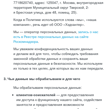
7718620740, адрес: 125047, г. Москва, внутригородская
территория Муниципальный округ Тверской, 2-
я Брестская улица, дом 48, помещ. 25).
Когда в Политике используются слова «мы», «наша
компания», речь идет об ООО «Хэдхантер».
Мы — оператор персональных данных,
запись о нас
есть в Реестре персональных данных на сайте
Роскомнадзора
.
Мы уважаем конфиденциальность ваших данных
и делаем всё для того, чтобы соблюдать требования
законной обработки данных и сохранять ваши
персональные данные в безопасности. Мы используем
их только в тех целях, для которых вы их нам передали.
3. Чьи данные мы обрабатываем и для чего
Мы обрабатываем персональные данные:
клиентов-соискателей
— для предоставления
им доступа к функционалу нашего сайта, содействия
занятости и предоставления возможности