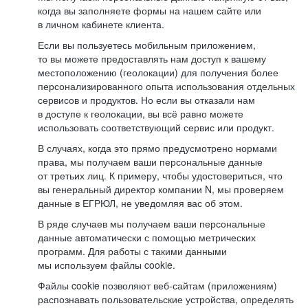
когда вы заполняете формы на нашем сайте или
в личном кабинете клиента.
Если вы пользуетесь мобильным приложением,
то вы можете предоставлять нам доступ к вашему
местоположению (геолокации) для получения более
персонализированного опыта использования отдельных
сервисов и продуктов. Но если вы отказали нам
в доступе к геолокации, вы всё равно можете
использовать соответствующий сервис или продукт.
В случаях, когда это прямо предусмотрено нормами
права, мы получаем ваши персональные данные
от третьих лиц. К примеру, чтобы удостовериться, что
вы генеральный директор компании N, мы проверяем
данные в ЕГРЮЛ, не уведомляя вас об этом.
В ряде случаев мы получаем ваши персональные
данные автоматически с помощью метрических
программ. Для работы с такими данными
мы используем файлы cookie.
Файлы cookie позволяют веб-сайтам (приложениям)
распознавать пользовательские устройства, определять