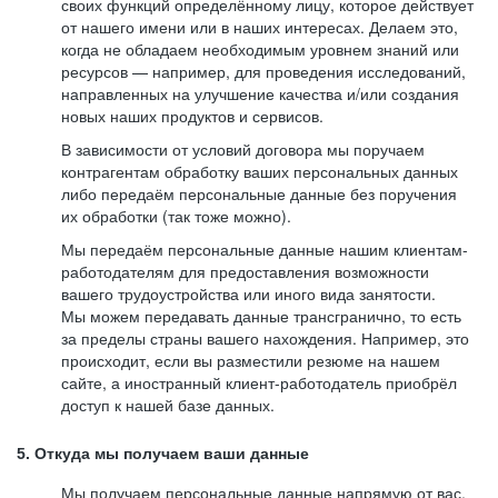
своих функций определённому лицу, которое действует
от нашего имени или в наших интересах. Делаем это,
когда не обладаем необходимым уровнем знаний или
ресурсов — например, для проведения исследований,
направленных на улучшение качества и/или создания
новых наших продуктов и сервисов.
В зависимости от условий договора мы поручаем
контрагентам обработку ваших персональных данных
либо передаём персональные данные без поручения
их обработки (так тоже можно).
Мы передаём персональные данные нашим клиентам-
работодателям для предоставления возможности
вашего трудоустройства или иного вида занятости.
Мы можем передавать данные трансгранично, то есть
за пределы страны вашего нахождения. Например, это
происходит, если вы разместили резюме на нашем
сайте, а иностранный клиент-работодатель приобрёл
доступ к нашей базе данных.
5. Откуда мы получаем ваши данные
Мы получаем персональные данные напрямую от вас,