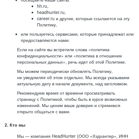
hh.ru,
headhunter.ru,
career.ru и другие, которые ссылаются на эту
Политику,
или пользуетесь сервисами, которые принадлежат или
предоставляются нами.
Если на сайте вы встретили слова «политика
конфиденциальности» или «политика в отношении
персональных данных», речь идет об этой Политике.
Мы можем периодически обновлять Политику,
не уведомляя об этом отдельно. Мы всегда указываем
актуальную дату в начале документа, над заголовком.
Рекомендуем время от времени просматривать
страницу с Политикой, чтобы быть в курсе возможных
изменений. Мы ценим ваше доверие и стремимся
открыто общаться с вами.
2. Кто мы
Мы — компания HeadHunter (ООО «Хэдхантер», ИНН