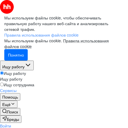
Мы используем файлы cookie, чтобы обеспечивать
правильную работу нашего веб-сайта и анализировать
сетевой трафик.
Правила использования файлов cookie
Мы используем файлы cookie.
Правила использования
файлов cookie
Понятно
Ищу работу
Ищу работу
Ищу работу
Ищу сотрудника
Сервисы
Помощь
Ещё
Поиск
Бреды
Войти