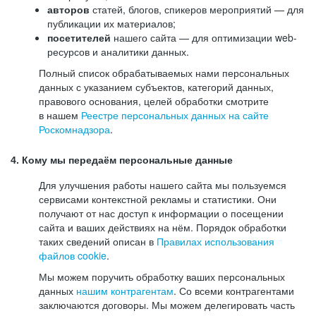
авторов
статей, блогов, спикеров мероприятий — для
публикации их материалов;
посетителей
нашего сайта — для оптимизации web-
ресурсов и аналитики данных.
Полный список обрабатываемых нами персональных
данных с указанием субъектов, категорий данных,
правового основания, целей обработки смотрите
в нашем
Реестре персональных данных на сайте
Роскомнадзора
.
4. Кому мы передаём персональные данные
Для улучшения работы нашего сайта мы пользуемся
сервисами контекстной рекламы и статистики. Они
получают от нас доступ к информации о посещении
сайта и ваших действиях на нём. Порядок обработки
таких сведений описан в
Правилах использования
файлов cookie
.
Мы можем поручить обработку ваших персональных
данных
нашим контрагентам
. Со всеми контрагентами
заключаются договоры. Мы можем делегировать часть