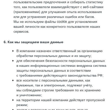
пользовательские предпочтения и собирать статистику
того, как пользователи взаимодействуют с веб-сайтами
(приложениями) для улучшения опыта использования
или для устранения различных ошибок или багов.
Мы не используем файлы cookie для установления
вашей личности как конкретного пользователя наших
сервисов.
6. Как мы защищаем ваши данные
В компании назначен ответственный за организацию
обработки персональных данных и их защиту;
для обеспечения безопасности персональных данных
в наших информационных системах внедрена система
защиты персональных данных в соответствии
с требованиями действующего законодательства РФ;
все носители с персональными данными, как
бумажные, так и электронные, подлежат учёту,
мы соблюдаем строгие требования по их хранению
и уничтожению;
на территории нашей компании действует пропускной
режим;
доступ к персональным данным есть только