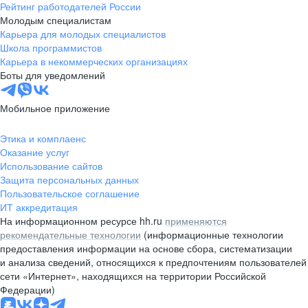
Рейтинг работодателей России
Молодым специалистам
Карьера для молодых специалистов
Школа программистов
Карьера в некоммерческих организациях
Боты для уведомлений
Мобильное приложение
Этика и комплаенс
Оказание услуг
Использование сайтов
Защита персональных данных
Пользовательское соглашение
ИТ аккредитация
На информационном ресурсе hh.ru
применяются
рекомендательные технологии
(информационные технологии
предоставления информации на основе сбора, систематизации
и анализа сведений, относящихся к предпочтениям пользователей
сети «Интернет», находящихся на территории Российской
Федерации)