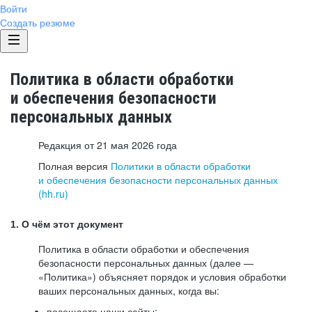
Войти
Создать резюме
Политика в области обработки
и обеспечения безопасности
персональных данных
Редакция от 21 мая 2026 года
Полная версия
Политики в области обработки
и обеспечения безопасности персональных данных
(hh.ru)
1. О чём этот документ
Политика в области обработки и обеспечения
безопасности персональных данных (далее —
«Политика») объясняет порядок и условия обработки
ваших персональных данных, когда вы:
посещаете наши сайты: