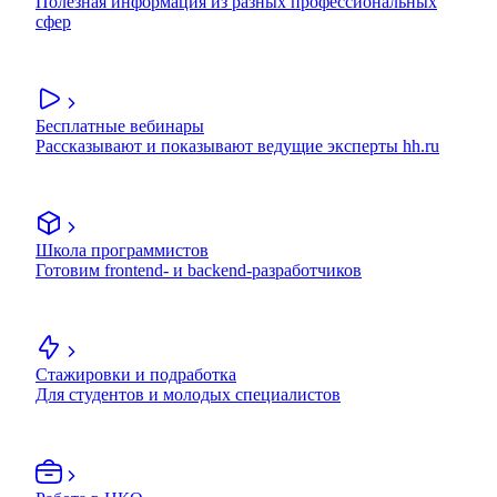
Полезная информация из разных профессиональных
сфер
Бесплатные вебинары
Рассказывают и показывают ведущие эксперты hh.ru
Школа программистов
Готовим frontend- и backend-разработчиков
Стажировки и подработка
Для студентов и молодых специалистов