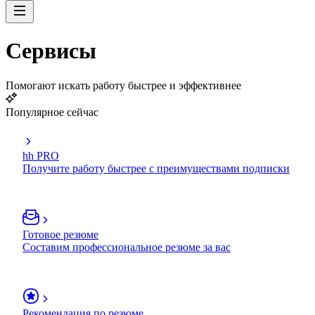
Сервисы
Помогают искать работу быстрее и эффективнее
Популярное сейчас
hh PRO
Получите работу быстрее с преимуществами подписки
Готовое резюме
Составим профессиональное резюме за вас
Рекомендация по резюме