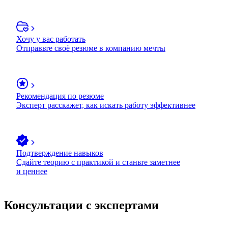
Хочу у вас работать
Отправьте своё резюме в компанию мечты
Рекомендация по резюме
Эксперт расскажет, как искать работу эффективнее
Подтверждение навыков
Сдайте теорию с практикой и станьте заметнее
и ценнее
Консультации с экспертами