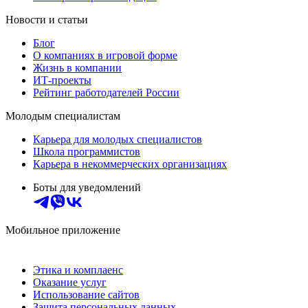
Новости и статьи
Блог
О компаниях в игровой форме
Жизнь в компании
ИТ-проекты
Рейтинг работодателей России
Молодым специалистам
Карьера для молодых специалистов
Школа программистов
Карьера в некоммерческих организациях
Боты для уведомлений
Мобильное приложение
Этика и комплаенс
Оказание услуг
Использование сайтов
Защита персональных данных