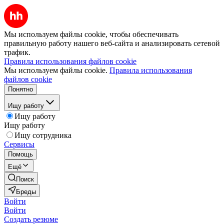
Мы используем файлы cookie, чтобы обеспечивать
правильную работу нашего веб-сайта и анализировать сетевой
трафик.
Правила использования файлов cookie
Мы используем файлы cookie.
Правила использования
файлов cookie
Понятно
Ищу работу
Ищу работу
Ищу работу
Ищу сотрудника
Сервисы
Помощь
Ещё
Поиск
Бреды
Войти
Войти
Создать резюме