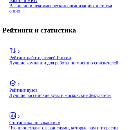
Работа в НКО
Вакансии в некоммерческих организациях и статьи
о них
Рейтинги и статистика
Рейтинг работодателей России
Лучшие компании для работы по мнению соискателей
Рейтинг вузов
Лучшие российские вузы и московские факультеты
Статистика по вакансиям
Что происходит с вакансиями, которые вам интересны