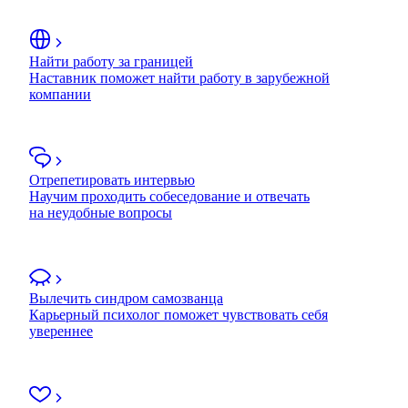
Найти работу за границей
Наставник поможет найти работу в зарубежной
компании
Отрепетировать интервью
Научим проходить собеседование и отвечать
на неудобные вопросы
Вылечить синдром самозванца
Карьерный психолог поможет чувствовать себя
увереннее